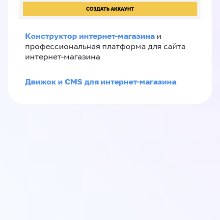
Конструктор интернет-магазина
и
профессиональная платформа для сайта
интернет-магазина
Движок и CMS для интернет-магазина