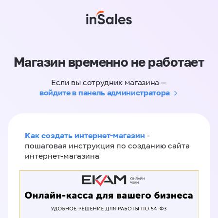
Магазин временно не работает
Если вы сотрудник магазина —
войдите в панель администратора
Как создать интернет-магазин
-
пошаговая инструкция по созданию сайта
интернет-магазина