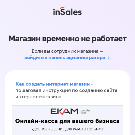
Магазин временно не работает
Если вы сотрудник магазина —
войдите в панель администратора
Как создать интернет-магазин
-
пошаговая инструкция по созданию сайта
интернет-магазина