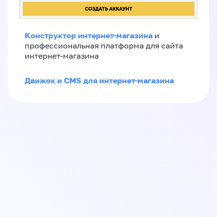
Конструктор интернет-магазина
и
профессиональная платформа для сайта
интернет-магазина
Движок и CMS для интернет-магазина