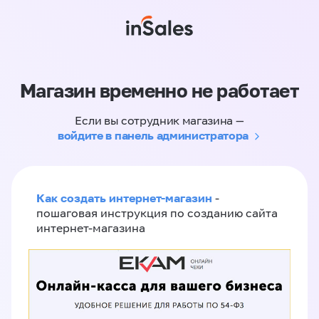
Магазин временно не работает
Если вы сотрудник магазина —
войдите в панель администратора
Как создать интернет-магазин
-
пошаговая инструкция по созданию сайта
интернет-магазина