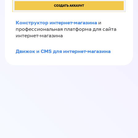
Конструктор интернет-магазина
и
профессиональная платформа для сайта
интернет-магазина
Движок и CMS для интернет-магазина