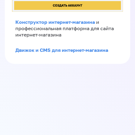
Конструктор интернет-магазина
и
профессиональная платформа для сайта
интернет-магазина
Движок и CMS для интернет-магазина