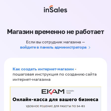
Магазин временно не работает
Если вы сотрудник магазина —
войдите в панель администратора
Как создать интернет-магазин
-
пошаговая инструкция по созданию сайта
интернет-магазина