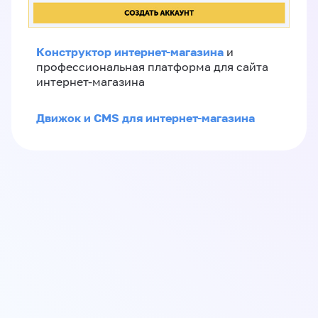
Конструктор интернет-магазина
и
профессиональная платформа для сайта
интернет-магазина
Движок и CMS для интернет-магазина