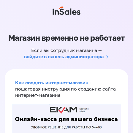
Магазин временно не работает
Если вы сотрудник магазина —
войдите в панель администратора
Как создать интернет-магазин
-
пошаговая инструкция по созданию сайта
интернет-магазина