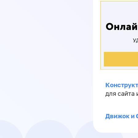
Конструкт
для сайта
Движок и 