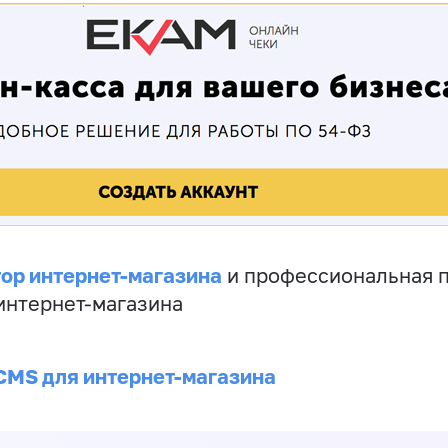
ор интернет-магазина
и профессиональная 
 интернет-магазина
CMS для интернет-магазина