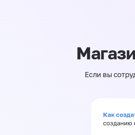
Магази
Если вы сотру
Как созда
созданию 