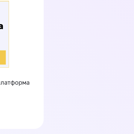
платформа