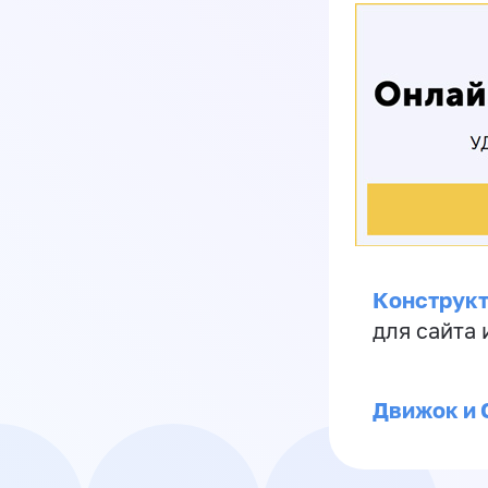
Конструкт
для сайта
Движок и 