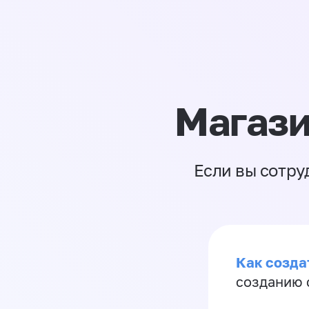
Магази
Если вы сотру
Как созда
созданию 