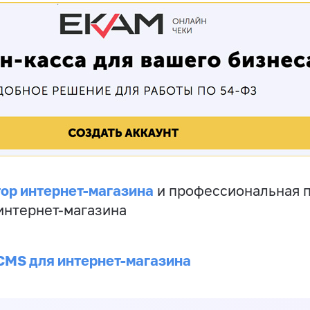
ор интернет-магазина
и профессиональная 
 интернет-магазина
CMS для интернет-магазина