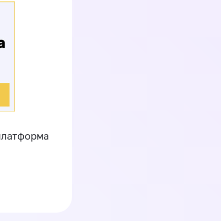
платформа