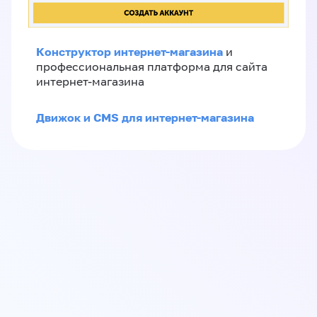
Конструктор интернет-магазина
и
профессиональная платформа для сайта
интернет-магазина
Движок и CMS для интернет-магазина