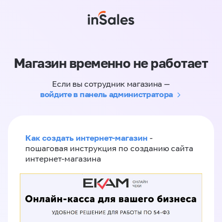
Магазин временно не работает
Если вы сотрудник магазина —
войдите в панель администратора
Как создать интернет-магазин
-
пошаговая инструкция по созданию сайта
интернет-магазина