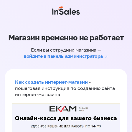
Магазин временно не работает
Если вы сотрудник магазина —
войдите в панель администратора
Как создать интернет-магазин
-
пошаговая инструкция по созданию сайта
интернет-магазина