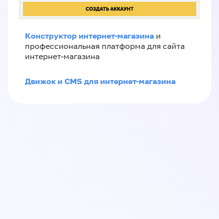
Конструктор интернет-магазина
и
профессиональная платформа для сайта
интернет-магазина
Движок и CMS для интернет-магазина