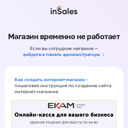
Магазин временно не работает
Если вы сотрудник магазина —
войдите в панель администратора
Как создать интернет-магазин
-
пошаговая инструкция по созданию сайта
интернет-магазина