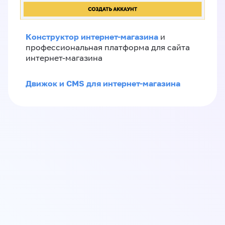
Конструктор интернет-магазина
и
профессиональная платформа для сайта
интернет-магазина
Движок и CMS для интернет-магазина