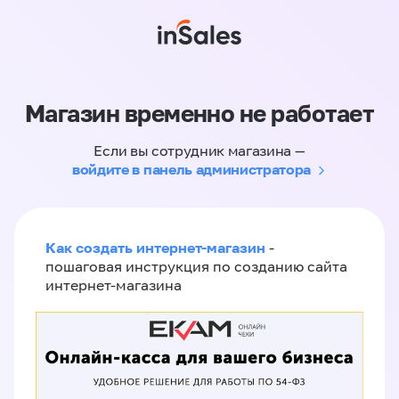
Магазин временно не работает
Если вы сотрудник магазина —
войдите в панель администратора
Как создать интернет-магазин
-
пошаговая инструкция по созданию сайта
интернет-магазина