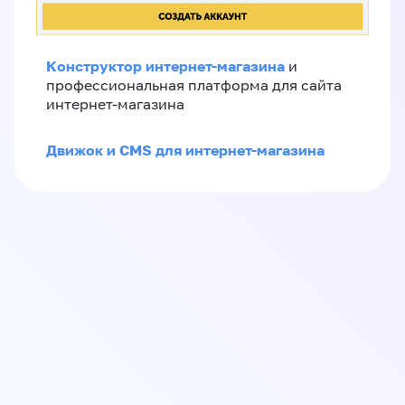
Конструктор интернет-магазина
и
профессиональная платформа для сайта
интернет-магазина
Движок и CMS для интернет-магазина