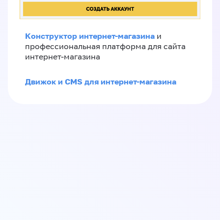
Конструктор интернет-магазина
и
профессиональная платформа для сайта
интернет-магазина
Движок и CMS для интернет-магазина