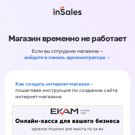
Магазин временно не работает
Если вы сотрудник магазина —
войдите в панель администратора
Как создать интернет-магазин
-
пошаговая инструкция по созданию сайта
интернет-магазина