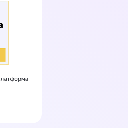
платформа