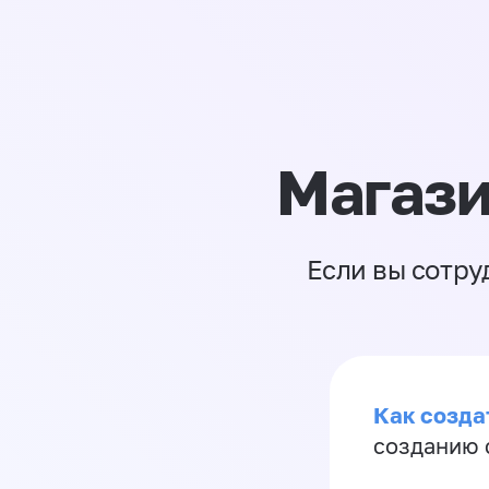
Магази
Если вы сотру
Как созда
созданию 