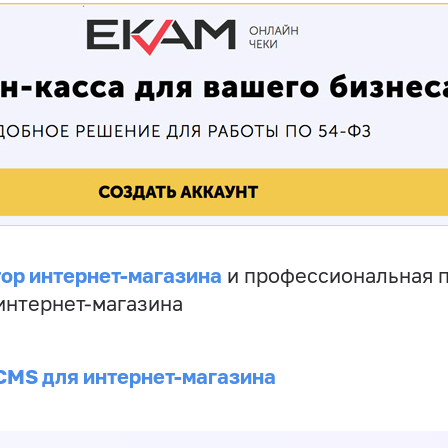
ор интернет-магазина
и профессиональная 
 интернет-магазина
CMS для интернет-магазина