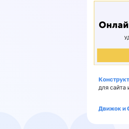
Конструкт
для сайта
Движок и 