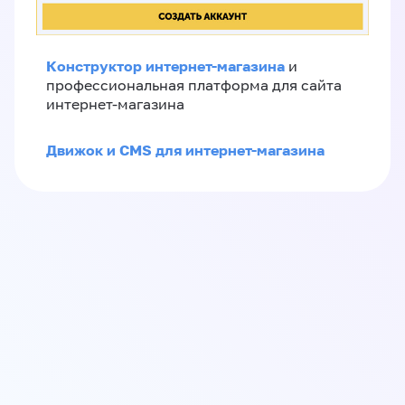
Конструктор интернет-магазина
и
профессиональная платформа для сайта
интернет-магазина
Движок и CMS для интернет-магазина