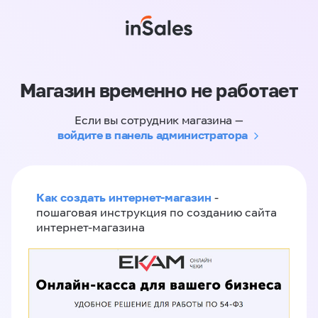
Магазин временно не работает
Если вы сотрудник магазина —
войдите в панель администратора
Как создать интернет-магазин
-
пошаговая инструкция по созданию сайта
интернет-магазина