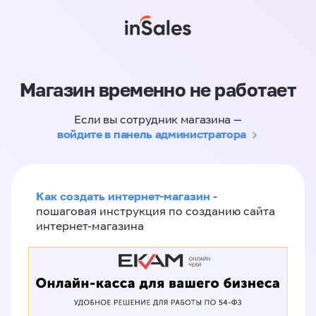
Магазин временно не работает
Если вы сотрудник магазина —
войдите в панель администратора
Как создать интернет-магазин
-
пошаговая инструкция по созданию сайта
интернет-магазина