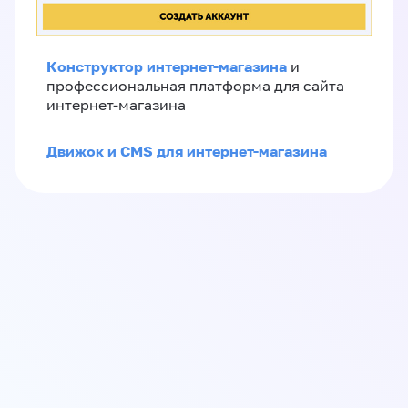
Конструктор интернет-магазина
и
профессиональная платформа для сайта
интернет-магазина
Движок и CMS для интернет-магазина