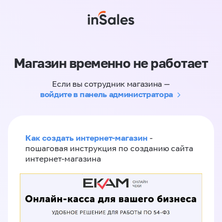
Магазин временно не работает
Если вы сотрудник магазина —
войдите в панель администратора
Как создать интернет-магазин
-
пошаговая инструкция по созданию сайта
интернет-магазина