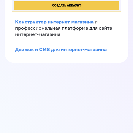
Конструктор интернет-магазина
и
профессиональная платформа для сайта
интернет-магазина
Движок и CMS для интернет-магазина