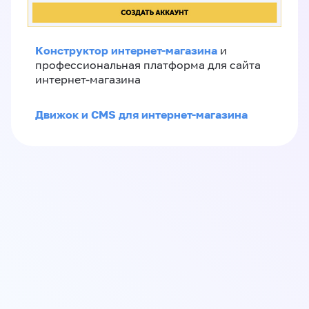
Конструктор интернет-магазина
и
профессиональная платформа для сайта
интернет-магазина
Движок и CMS для интернет-магазина