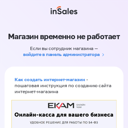
Магазин временно не работает
Если вы сотрудник магазина —
войдите в панель администратора
Как создать интернет-магазин
-
пошаговая инструкция по созданию сайта
интернет-магазина