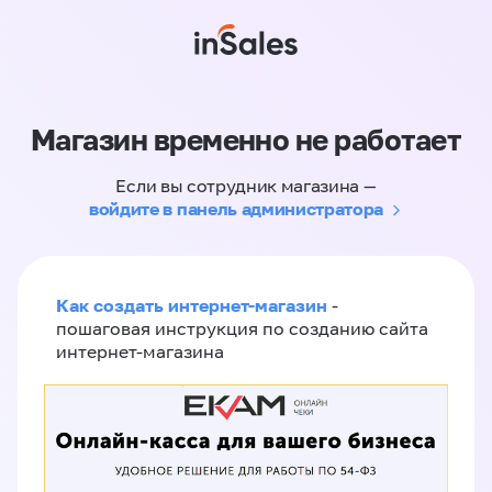
Магазин временно не работает
Если вы сотрудник магазина —
войдите в панель администратора
Как создать интернет-магазин
-
пошаговая инструкция по созданию сайта
интернет-магазина