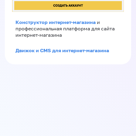
Конструктор интернет-магазина
и
профессиональная платформа для сайта
интернет-магазина
Движок и CMS для интернет-магазина