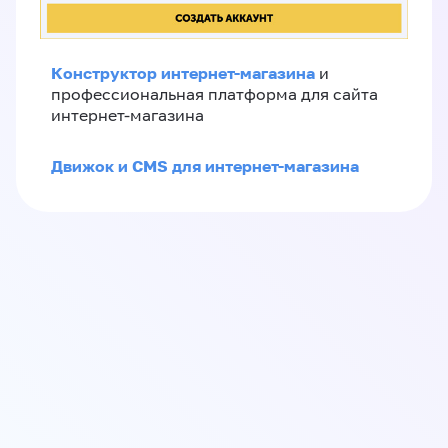
Конструктор интернет-магазина
и
профессиональная платформа для сайта
интернет-магазина
Движок и CMS для интернет-магазина