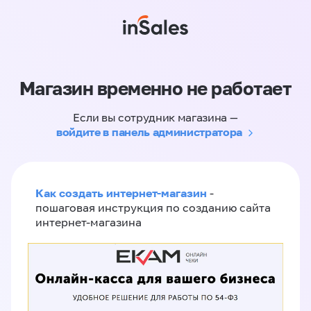
Магазин временно не работает
Если вы сотрудник магазина —
войдите в панель администратора
Как создать интернет-магазин
-
пошаговая инструкция по созданию сайта
интернет-магазина