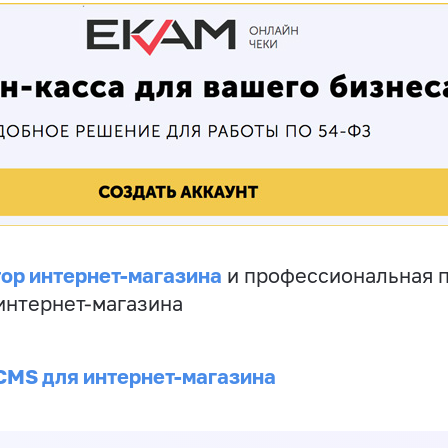
ор интернет-магазина
и профессиональная 
 интернет-магазина
CMS для интернет-магазина