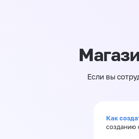
Магази
Если вы сотру
Как созда
созданию 