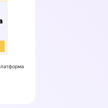
платформа