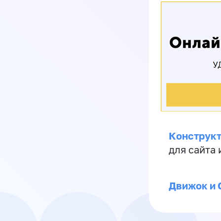
Конструкт
для сайта
Движок и 