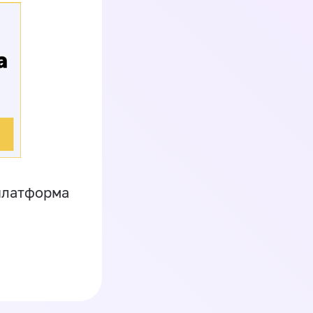
платформа