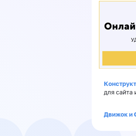
Конструкт
для сайта
Движок и 