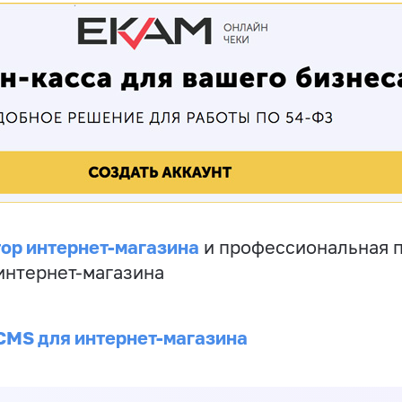
ор интернет-магазина
и профессиональная 
 интернет-магазина
CMS для интернет-магазина