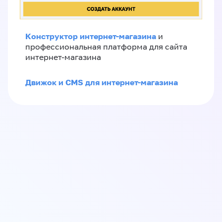
Конструктор интернет-магазина
и
профессиональная платформа для сайта
интернет-магазина
Движок и CMS для интернет-магазина