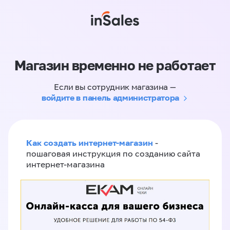
Магазин временно не работает
Если вы сотрудник магазина —
войдите в панель администратора
Как создать интернет-магазин
-
пошаговая инструкция по созданию сайта
интернет-магазина