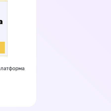
платформа