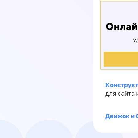
Конструкт
для сайта
Движок и 