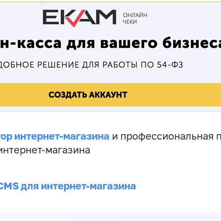
ор интернет-магазина
и профессиональная 
 интернет-магазина
CMS для интернет-магазина