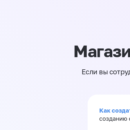
Магази
Если вы сотру
Как созда
созданию 