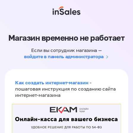
Магазин временно не работает
Если вы сотрудник магазина —
войдите в панель администратора
Как создать интернет-магазин
-
пошаговая инструкция по созданию сайта
интернет-магазина