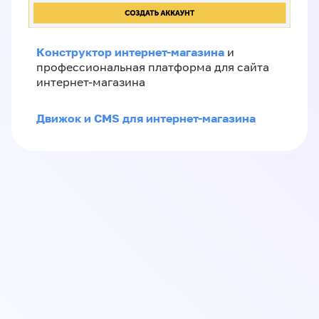
Конструктор интернет-магазина
и
профессиональная платформа для сайта
интернет-магазина
Движок и CMS для интернет-магазина