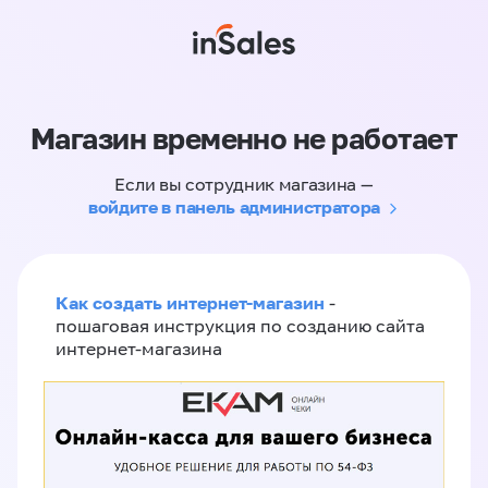
Магазин временно не работает
Если вы сотрудник магазина —
войдите в панель администратора
Как создать интернет-магазин
-
пошаговая инструкция по созданию сайта
интернет-магазина