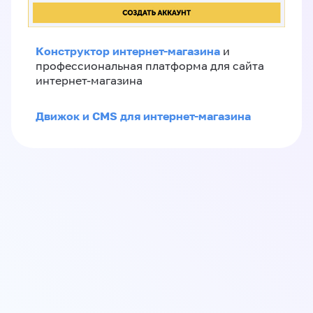
Конструктор интернет-магазина
и
профессиональная платформа для сайта
интернет-магазина
Движок и CMS для интернет-магазина