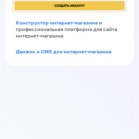
Конструктор интернет-магазина
и
профессиональная платформа для сайта
интернет-магазина
Движок и CMS для интернет-магазина