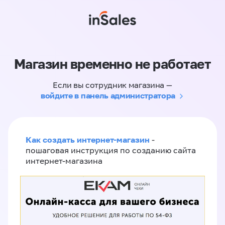
Магазин временно не работает
Если вы сотрудник магазина —
войдите в панель администратора
Как создать интернет-магазин
-
пошаговая инструкция по созданию сайта
интернет-магазина