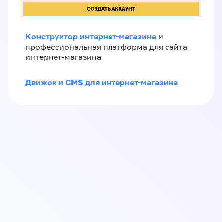
Конструктор интернет-магазина
и
профессиональная платформа для сайта
интернет-магазина
Движок и CMS для интернет-магазина