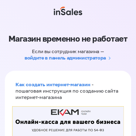
Магазин временно не работает
Если вы сотрудник магазина —
войдите в панель администратора
Как создать интернет-магазин
-
пошаговая инструкция по созданию сайта
интернет-магазина