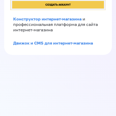
Конструктор интернет-магазина
и
профессиональная платформа для сайта
интернет-магазина
Движок и CMS для интернет-магазина