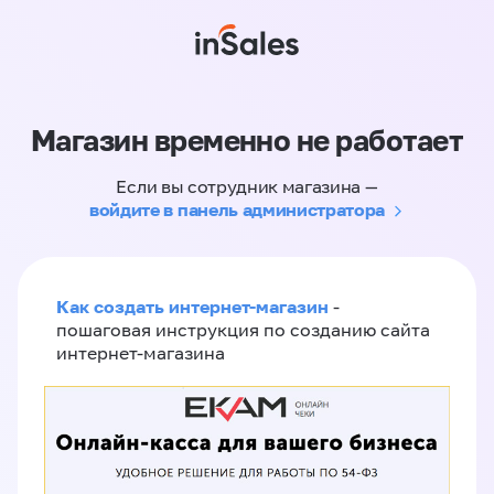
Магазин временно не работает
Если вы сотрудник магазина —
войдите в панель администратора
Как создать интернет-магазин
-
пошаговая инструкция по созданию сайта
интернет-магазина