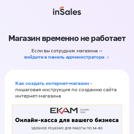
Магазин временно не работает
Если вы сотрудник магазина —
войдите в панель администратора
Как создать интернет-магазин
-
пошаговая инструкция по созданию сайта
интернет-магазина