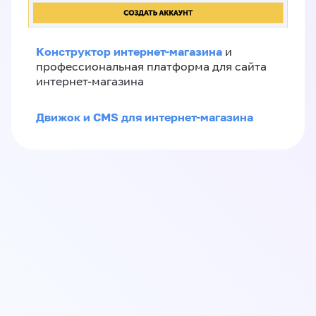
Конструктор интернет-магазина
и
профессиональная платформа для сайта
интернет-магазина
Движок и CMS для интернет-магазина