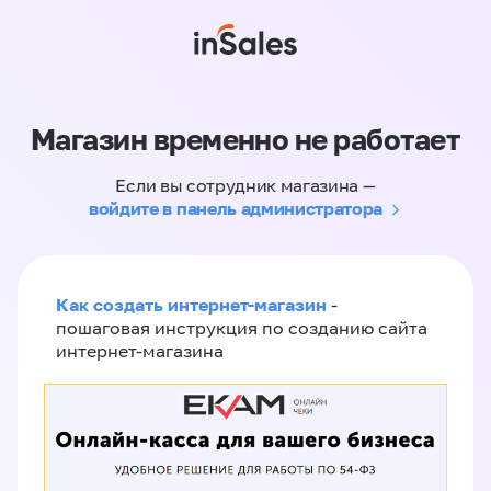
Магазин временно не работает
Если вы сотрудник магазина —
войдите в панель администратора
Как создать интернет-магазин
-
пошаговая инструкция по созданию сайта
интернет-магазина