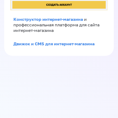
Конструктор интернет-магазина
и
профессиональная платформа для сайта
интернет-магазина
Движок и CMS для интернет-магазина