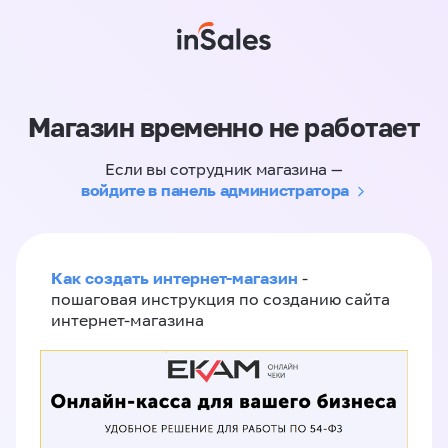
Магазин временно не работает
Если вы сотрудник магазина —
войдите в панель администратора
Как создать интернет-магазин
-
пошаговая инструкция по созданию сайта
интернет-магазина