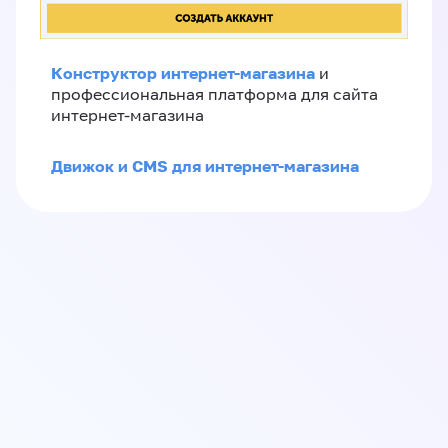
Конструктор интернет-магазина
и
профессиональная платформа для сайта
интернет-магазина
Движок и CMS для интернет-магазина