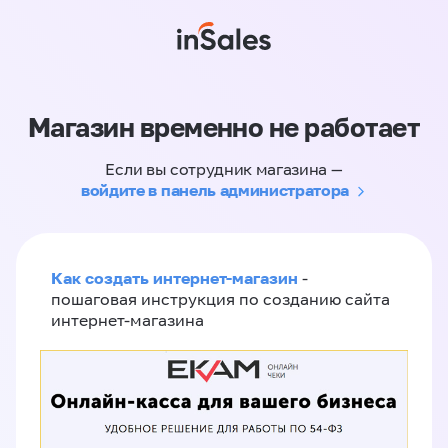
Магазин временно не работает
Если вы сотрудник магазина —
войдите в панель администратора
Как создать интернет-магазин
-
пошаговая инструкция по созданию сайта
интернет-магазина