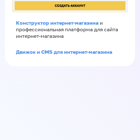
Конструктор интернет-магазина
и
профессиональная платформа для сайта
интернет-магазина
Движок и CMS для интернет-магазина