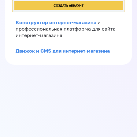
Конструктор интернет-магазина
и
профессиональная платформа для сайта
интернет-магазина
Движок и CMS для интернет-магазина