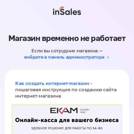
Магазин временно не работает
Если вы сотрудник магазина —
войдите в панель администратора
Как создать интернет-магазин
-
пошаговая инструкция по созданию сайта
интернет-магазина