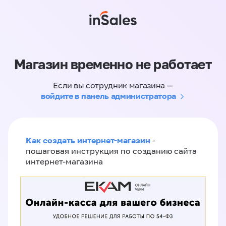
Магазин временно не работает
Если вы сотрудник магазина —
войдите в панель администратора
Как создать интернет-магазин
-
пошаговая инструкция по созданию сайта
интернет-магазина