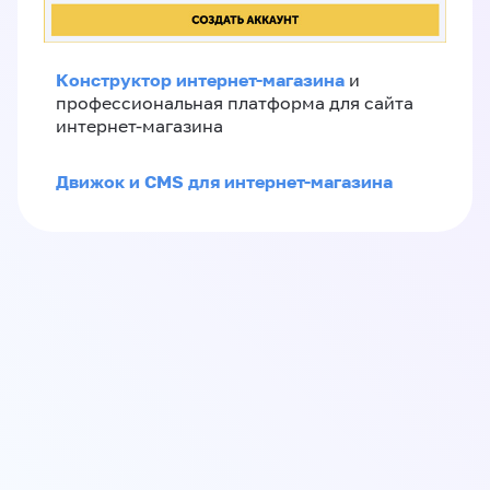
Конструктор интернет-магазина
и
профессиональная платформа для сайта
интернет-магазина
Движок и CMS для интернет-магазина