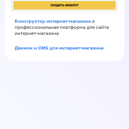
Конструктор интернет-магазина
и
профессиональная платформа для сайта
интернет-магазина
Движок и CMS для интернет-магазина