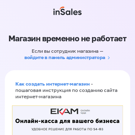
Магазин временно не работает
Если вы сотрудник магазина —
войдите в панель администратора
Как создать интернет-магазин
-
пошаговая инструкция по созданию сайта
интернет-магазина