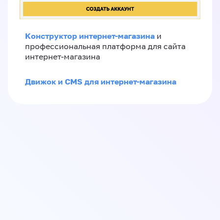
Конструктор интернет-магазина
и
профессиональная платформа для сайта
интернет-магазина
Движок и CMS для интернет-магазина