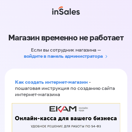
Магазин временно не работает
Если вы сотрудник магазина —
войдите в панель администратора
Как создать интернет-магазин
-
пошаговая инструкция по созданию сайта
интернет-магазина