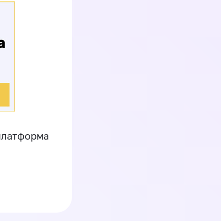
платформа