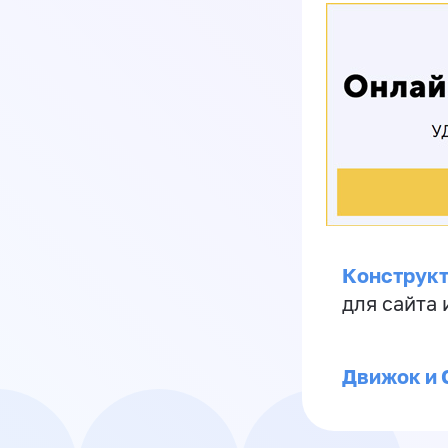
Конструкт
для сайта
Движок и 