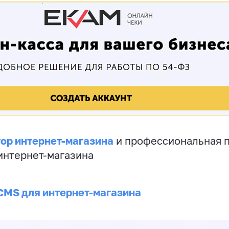
ор интернет-магазина
и профессиональная 
 интернет-магазина
CMS для интернет-магазина