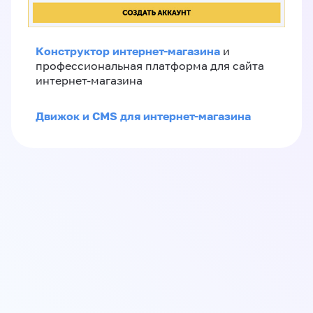
Конструктор интернет-магазина
и
профессиональная платформа для сайта
интернет-магазина
Движок и CMS для интернет-магазина