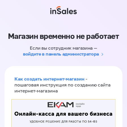
Магазин временно не работает
Если вы сотрудник магазина —
войдите в панель администратора
Как создать интернет-магазин
-
пошаговая инструкция по созданию сайта
интернет-магазина