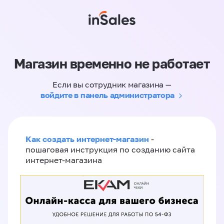
Магазин временно не работает
Если вы сотрудник магазина —
войдите в панель администратора
Как создать интернет-магазин
-
пошаговая инструкция по созданию сайта
интернет-магазина