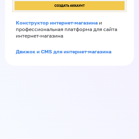
Конструктор интернет-магазина
и
профессиональная платформа для сайта
интернет-магазина
Движок и CMS для интернет-магазина