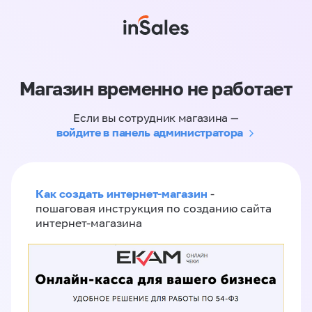
Магазин временно не работает
Если вы сотрудник магазина —
войдите в панель администратора
Как создать интернет-магазин
-
пошаговая инструкция по созданию сайта
интернет-магазина