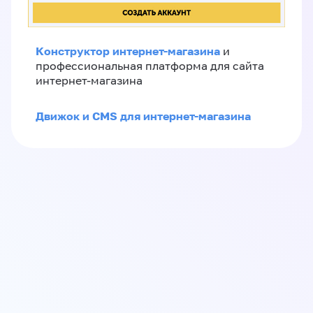
Конструктор интернет-магазина
и
профессиональная платформа для сайта
интернет-магазина
Движок и CMS для интернет-магазина