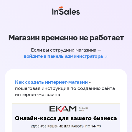
Магазин временно не работает
Если вы сотрудник магазина —
войдите в панель администратора
Как создать интернет-магазин
-
пошаговая инструкция по созданию сайта
интернет-магазина