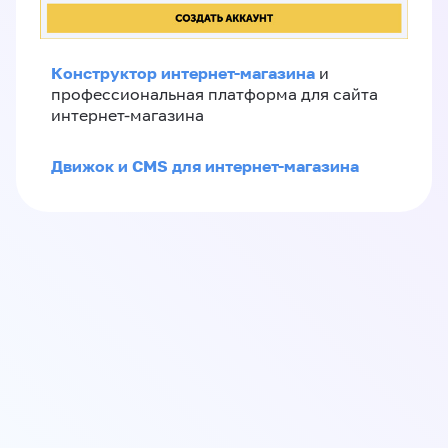
Конструктор интернет-магазина
и
профессиональная платформа для сайта
интернет-магазина
Движок и CMS для интернет-магазина