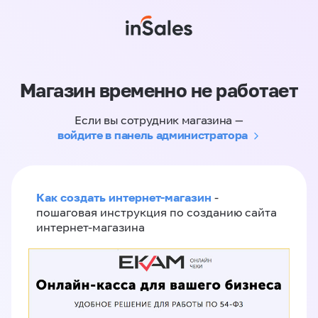
Магазин временно не работает
Если вы сотрудник магазина —
войдите в панель администратора
Как создать интернет-магазин
-
пошаговая инструкция по созданию сайта
интернет-магазина