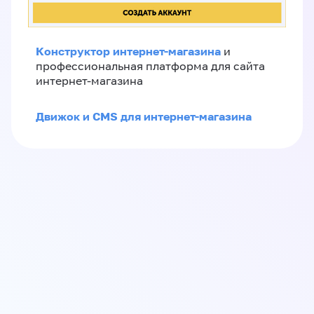
Конструктор интернет-магазина
и
профессиональная платформа для сайта
интернет-магазина
Движок и CMS для интернет-магазина