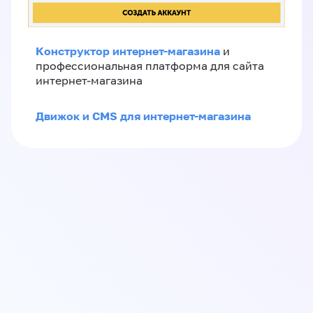
Конструктор интернет-магазина
и
профессиональная платформа для сайта
интернет-магазина
Движок и CMS для интернет-магазина