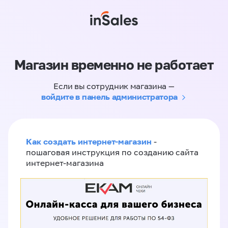
Магазин временно не работает
Если вы сотрудник магазина —
войдите в панель администратора
Как создать интернет-магазин
-
пошаговая инструкция по созданию сайта
интернет-магазина