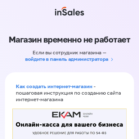
Магазин временно не работает
Если вы сотрудник магазина —
войдите в панель администратора
Как создать интернет-магазин
-
пошаговая инструкция по созданию сайта
интернет-магазина