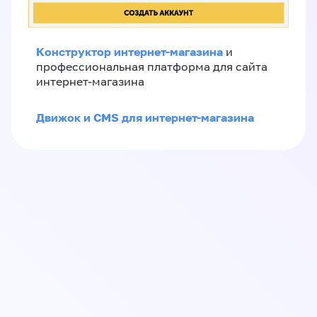
Конструктор интернет-магазина
и
профессиональная платформа для сайта
интернет-магазина
Движок и CMS для интернет-магазина