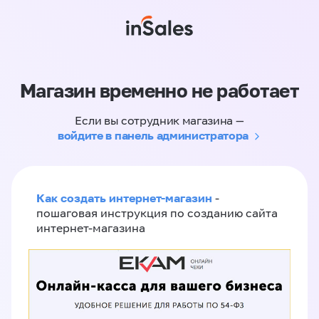
Магазин временно не работает
Если вы сотрудник магазина —
войдите в панель администратора
Как создать интернет-магазин
-
пошаговая инструкция по созданию сайта
интернет-магазина