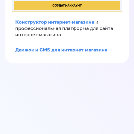
Конструктор интернет-магазина
и
профессиональная платформа для сайта
интернет-магазина
Движок и CMS для интернет-магазина