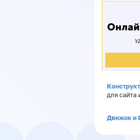
Конструкт
для сайта
Движок и 