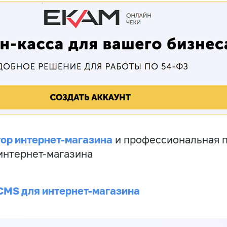
ор интернет-магазина
и профессиональная 
 интернет-магазина
CMS для интернет-магазина