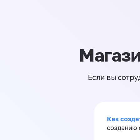
Магази
Если вы сотру
Как созда
созданию 