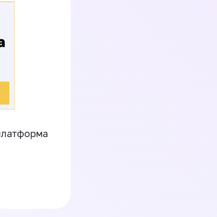
платформа