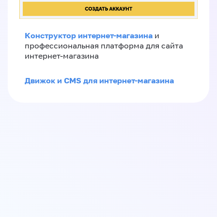
Конструктор интернет-магазина
и
профессиональная платформа для сайта
интернет-магазина
Движок и CMS для интернет-магазина