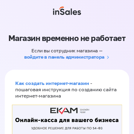
Магазин временно не работает
Если вы сотрудник магазина —
войдите в панель администратора
Как создать интернет-магазин
-
пошаговая инструкция по созданию сайта
интернет-магазина