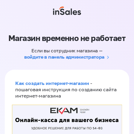
Магазин временно не работает
Если вы сотрудник магазина —
войдите в панель администратора
Как создать интернет-магазин
-
пошаговая инструкция по созданию сайта
интернет-магазина