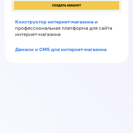
Конструктор интернет-магазина
и
профессиональная платформа для сайта
интернет-магазина
Движок и CMS для интернет-магазина