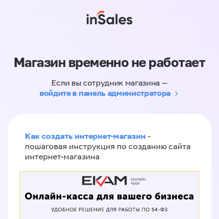
Магазин временно не работает
Если вы сотрудник магазина —
войдите в панель администратора
Как создать интернет-магазин
-
пошаговая инструкция по созданию сайта
интернет-магазина