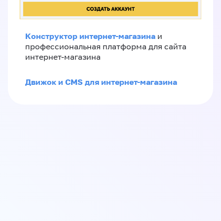
Конструктор интернет-магазина
и
профессиональная платформа для сайта
интернет-магазина
Движок и CMS для интернет-магазина