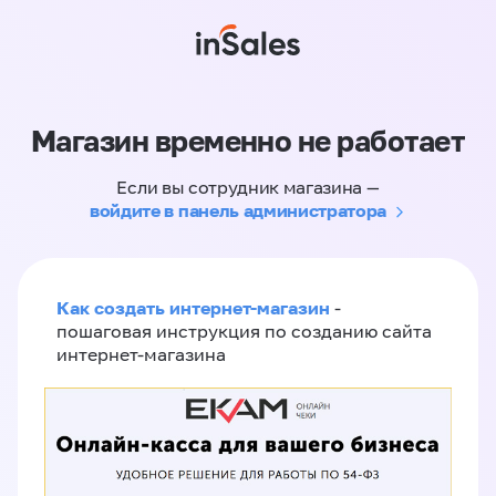
Магазин временно не работает
Если вы сотрудник магазина —
войдите в панель администратора
Как создать интернет-магазин
-
пошаговая инструкция по созданию сайта
интернет-магазина