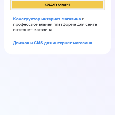
Конструктор интернет-магазина
и
профессиональная платформа для сайта
интернет-магазина
Движок и CMS для интернет-магазина